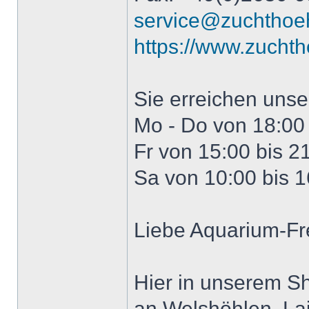
service@zuchthoe
https://www.zucht
Sie erreichen uns
Mo - Do von 18:00 
Fr von 15:00 bis 2
Sa von 10:00 bis 1
Liebe Aquarium-Fr
Hier in unserem S
an Welshöhlen, Lai