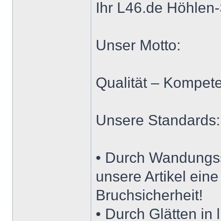
Ihr L46.de Höhle
Unser Motto:
Qualität – Kompete
Unsere Standards:
• Durch Wandungs
unsere Artikel ein
Bruchsicherheit!
• Durch Glätten in 