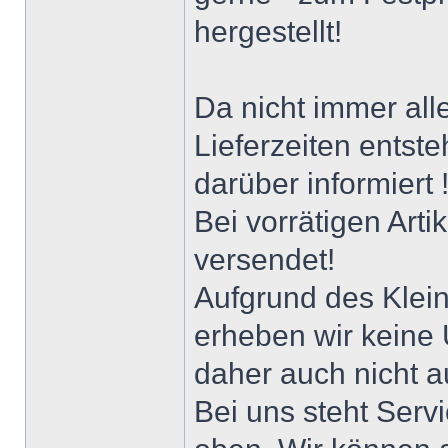
hergestellt!
Da nicht immer alle
Lieferzeiten entst
darüber informiert 
Bei vorrätigen Art
versendet!
Aufgrund des Klei
erheben wir keine
daher auch nicht a
Bei uns steht Serv