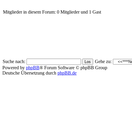
Mitglieder in diesem Forum: 0 Mitglieder und 1 Gast
Suche nach:
Gehe zu:
Powered by
phpBB
® Forum Software © phpBB Group
Deutsche Übersetzung durch
phpBB.de