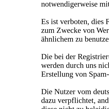
notwendigerweise mit
Es ist verboten, dies
zum Zwecke von Werb
ähnlichem zu benutze
Die bei der Registrie
werden durch uns nich
Erstellung von Spam-
Die Nutzer vom deut
dazu verpflichtet, an