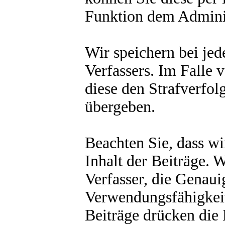
Funktion dem Admini
Wir speichern bei je
Verfassers. Im Falle
diese den Strafverfo
übergeben.
Beachten Sie, dass wi
Inhalt der Beiträge. W
Verfasser, die Genauig
Verwendungsfähigkeit
Beiträge drücken die 