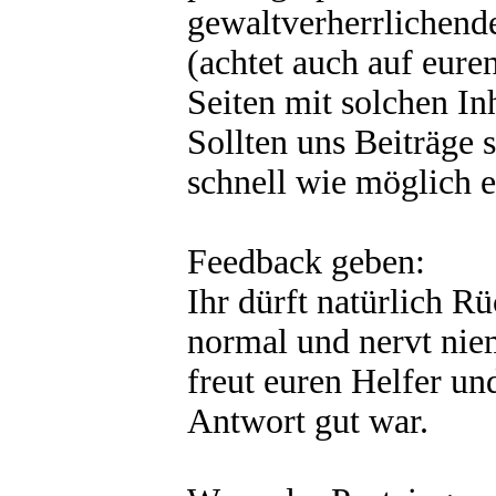
gewaltverherrlichend
(achtet auch auf eure
Seiten mit solchen In
Sollten uns Beiträge s
schnell wie möglich en
Feedback geben:
Ihr dürft natürlich Rü
normal und nervt nie
freut euren Helfer und
Antwort gut war.