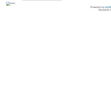
Powered by
php
Deutsche 