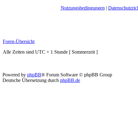
Nutzungsbedingungen
|
Datenschutzrich
Foren-Übersicht
Alle Zeiten sind UTC + 1 Stunde [ Sommerzeit ]
Powered by
phpBB
® Forum Software © phpBB Group
Deutsche Übersetzung durch
phpBB.de