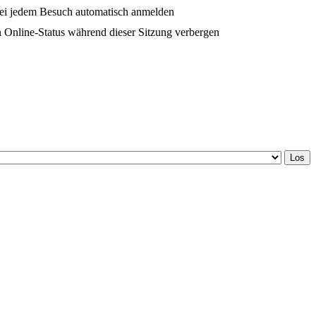
ei jedem Besuch automatisch anmelden
 Online-Status während dieser Sitzung verbergen