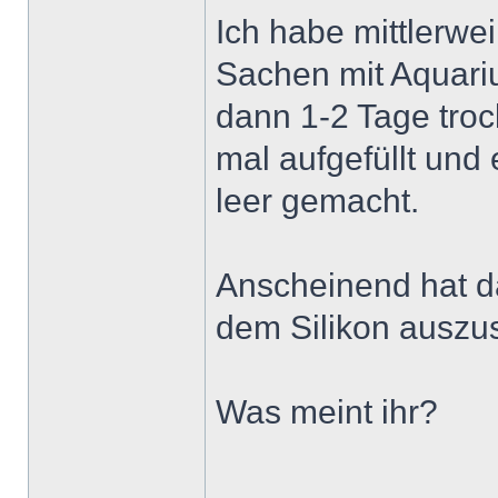
Ich habe mittlerwei
Sachen mit Aquariu
dann 1-2 Tage tro
mal aufgefüllt und
leer gemacht.
Anscheinend hat da
dem Silikon auszu
Was meint ihr?
______________