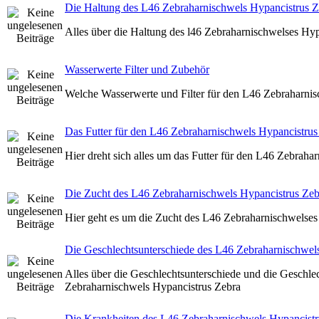
Die Haltung des L46 Zebraharnischwels Hypancistrus Z
Alles über die Haltung des l46 Zebraharnischwelses Hyp
Wasserwerte Filter und Zubehör
Welche Wasserwerte und Filter für den L46 Zebraharni
Das Futter für den L46 Zebraharnischwels Hypancistrus
Hier dreht sich alles um das Futter für den L46 Zebraha
Die Zucht des L46 Zebraharnischwels Hypancistrus Zeb
Hier geht es um die Zucht des L46 Zebraharnischwelses
Die Geschlechtsunterschiede des L46 Zebraharnischwel
Alles über die Geschlechtsunterschiede und die Geschl
Zebraharnischwels Hypancistrus Zebra
Die Krankheiten des L46 Zebraharnischwels Hypancistr