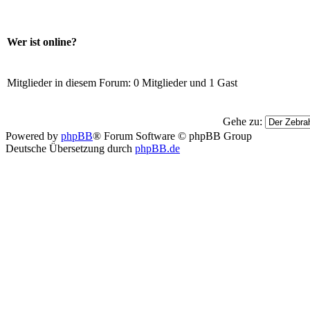
Wer ist online?
Mitglieder in diesem Forum: 0 Mitglieder und 1 Gast
Gehe zu:
Powered by
phpBB
® Forum Software © phpBB Group
Deutsche Übersetzung durch
phpBB.de