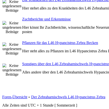
Hier stehet alles zu den Krankheiten des L46 Zebraharn
Zuchtberichte und Erkenntnisse
Hier könnt Ihr Zuchtberichte, wissenschaftliche Neueru
posten
Pflanzen für das L46 Hypancistrus Zebra Becken
Hier steht alles zu Pflanzen im L46 Hypancistrus Zebra
Sonstiges über den L46 Zebraharnischwels Hypancistru
Alles andere über den L46 Zebraharnischwels Hypancis
Foren-Übersicht
»
Der Zebraharnischwels L46 Hypancistrus Zebra
Alle Zeiten sind UTC + 1 Stunde [ Sommerzeit ]