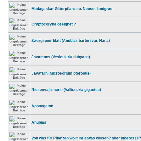
Madagaskar Gitterpflanze u. Neuseelandgras
Cryptocoryne geeignet ?
Zwergspeerblatt (Anubias barteri var. Nana)
Javamoos (Vesicularia dubyana)
Javafarn (Microsorium pteropus)
Riesenvallisnerie (Vallisneria gigantea)
Aponogeton
Anubias
Von was für Pflanzen wollt ihr etwas wissen? oder Inderesse?