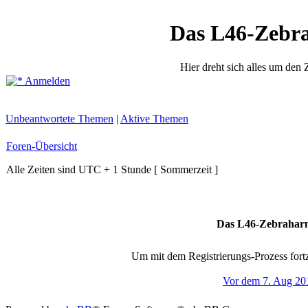
Das L46-Zebr
Hier dreht sich alles um den
Anmelden
Unbeantwortete Themen
|
Aktive Themen
Foren-Übersicht
Alle Zeiten sind UTC + 1 Stunde [ Sommerzeit ]
Das L46-Zebraharn
Um mit dem Registrierungs-Prozess fortz
Vor dem 7. Aug 20