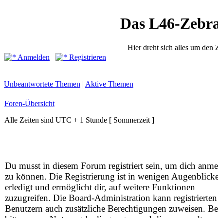
Das L46-Zebr
Hier dreht sich alles um den
Anmelden
Registrieren
Unbeantwortete Themen
|
Aktive Themen
Foren-Übersicht
Alle Zeiten sind UTC + 1 Stunde [ Sommerzeit ]
Du musst in diesem Forum registriert sein, um dich anm
zu können. Die Registrierung ist in wenigen Augenblick
erledigt und ermöglicht dir, auf weitere Funktionen
zuzugreifen. Die Board-Administration kann registrierten
Benutzern auch zusätzliche Berechtigungen zuweisen. Be