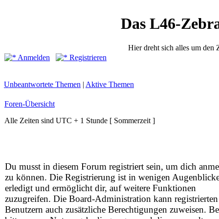
Das L46-Zebr
Hier dreht sich alles um den
Anmelden
Registrieren
Unbeantwortete Themen
|
Aktive Themen
Foren-Übersicht
Alle Zeiten sind UTC + 1 Stunde [ Sommerzeit ]
Du musst in diesem Forum registriert sein, um dich anm
zu können. Die Registrierung ist in wenigen Augenblick
erledigt und ermöglicht dir, auf weitere Funktionen
zuzugreifen. Die Board-Administration kann registrierten
Benutzern auch zusätzliche Berechtigungen zuweisen. Be