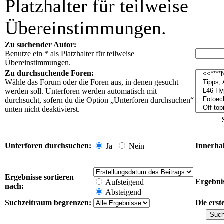
Platzhalter für teilweise
Übereinstimmungen.
Zu suchender Autor:
Benutze ein * als Platzhalter für teilweise
Übereinstimmungen.
Zu durchsuchende Foren:
Wähle das Forum oder die Foren aus, in denen gesucht
werden soll. Unterforen werden automatisch mit
durchsucht, sofern du die Option „Unterforen durchsuchen“
unten nicht deaktivierst.
Unterforen durchsuchen:
Innerha
Ja
Nein
Ergebnisse sortieren
Ergebnis
Aufsteigend
nach:
Absteigend
Suchzeitraum begrenzen:
Die erst