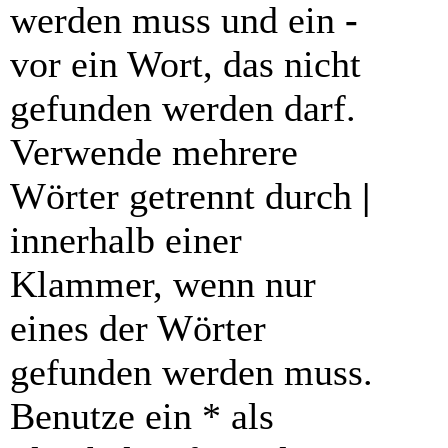
werden muss und ein
-
vor ein Wort, das nicht
gefunden werden darf.
Verwende mehrere
Wörter getrennt durch
|
innerhalb einer
Klammer, wenn nur
eines der Wörter
gefunden werden muss.
Benutze ein * als