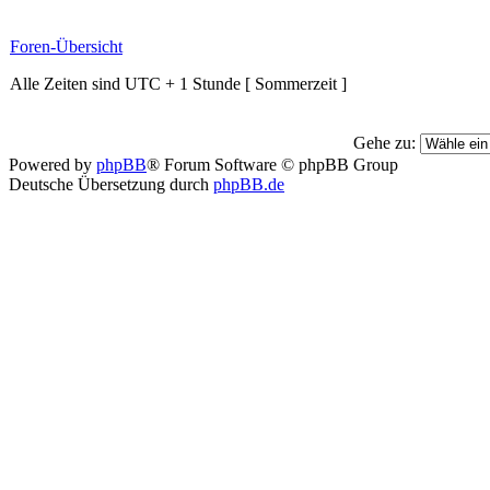
Foren-Übersicht
Alle Zeiten sind UTC + 1 Stunde [ Sommerzeit ]
Gehe zu:
Powered by
phpBB
® Forum Software © phpBB Group
Deutsche Übersetzung durch
phpBB.de