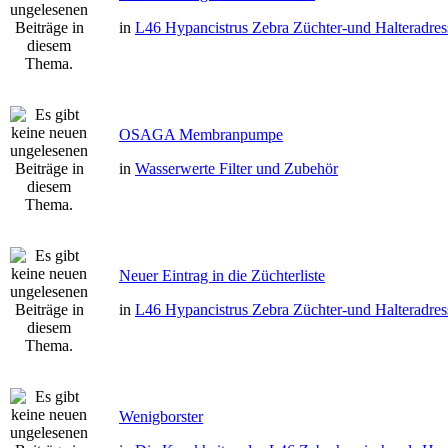
in
L46 Hypancistrus Zebra Züchter-und Halteradres
OSAGA Membranpumpe
in
Wasserwerte Filter und Zubehör
Neuer Eintrag in die Züchterliste
in
L46 Hypancistrus Zebra Züchter-und Halteradres
Wenigborster