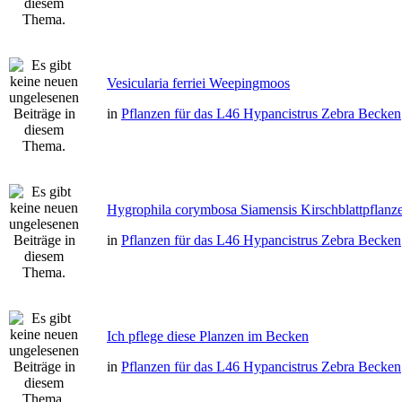
Vesicularia ferriei Weepingmoos
in
Pflanzen für das L46 Hypancistrus Zebra Becken
Hygrophila corymbosa Siamensis Kirschblattpflanz
in
Pflanzen für das L46 Hypancistrus Zebra Becken
Ich pflege diese Planzen im Becken
in
Pflanzen für das L46 Hypancistrus Zebra Becken