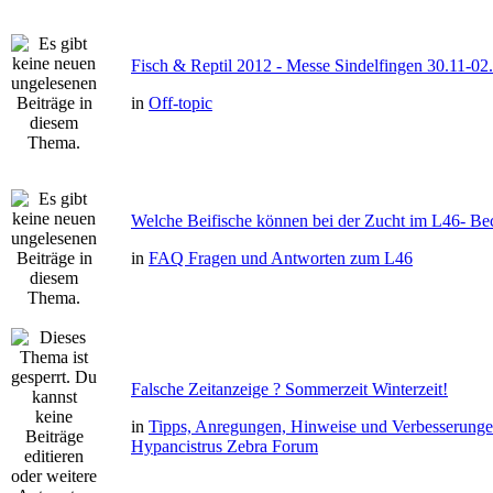
Fisch & Reptil 2012 - Messe Sindelfingen 30.11-02
in
Off-topic
Welche Beifische können bei der Zucht im L46- Bec
in
FAQ Fragen und Antworten zum L46
Falsche Zeitanzeige ? Sommerzeit Winterzeit!
in
Tipps, Anregungen, Hinweise und Verbesserung
Hypancistrus Zebra Forum