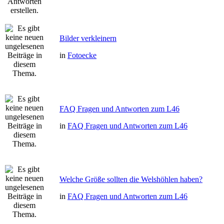
Bilder verkleinern
in
Fotoecke
FAQ Fragen und Antworten zum L46
in
FAQ Fragen und Antworten zum L46
Welche Größe sollten die Welshöhlen haben?
in
FAQ Fragen und Antworten zum L46