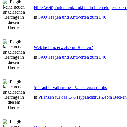
Hilfe Weißpünktchenkrankheit bei neu eingesetzten
in
FAQ Fragen und Antworten zum L46
Welche Panzerwelse im Becken?
in
FAQ Fragen und Antworten zum L46
Schraubenvallisnerie - Vallisneria spiralis
in
Pflanzen für das L46 Hypancistrus Zebra Becken