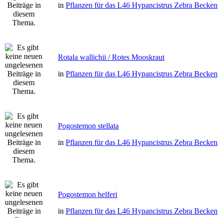
in
Pflanzen für das L46 Hypancistrus Zebra Becken
Rotala wallichii / Rotes Mooskraut
in
Pflanzen für das L46 Hypancistrus Zebra Becken
Pogostemon stellata
in
Pflanzen für das L46 Hypancistrus Zebra Becken
Pogostemon helferi
in
Pflanzen für das L46 Hypancistrus Zebra Becken