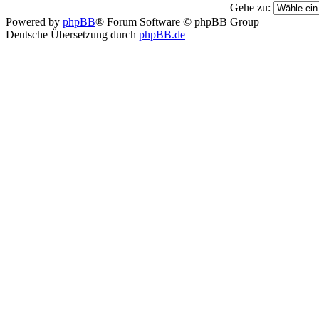
Gehe zu:
Powered by
phpBB
® Forum Software © phpBB Group
Deutsche Übersetzung durch
phpBB.de