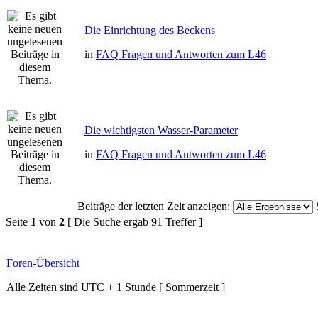
Die Einrichtung des Beckens
in
FAQ Fragen und Antworten zum L46
Die wichtigsten Wasser-Parameter
in
FAQ Fragen und Antworten zum L46
Beiträge der letzten Zeit anzeigen:
Seite
1
von
2
[ Die Suche ergab 91 Treffer ]
Foren-Übersicht
Alle Zeiten sind UTC + 1 Stunde [ Sommerzeit ]