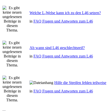
Welche L-Welse kann ich zu den L46 setzen?
in
FAQ Fragen und Antworten zum L46
Ab wann sind L46 geschlechtsreif?
in
FAQ Fragen und Antworten zum L46
Hilfe die Streifen fehlen teilweise
in
FAQ Fragen und Antworten zum L46