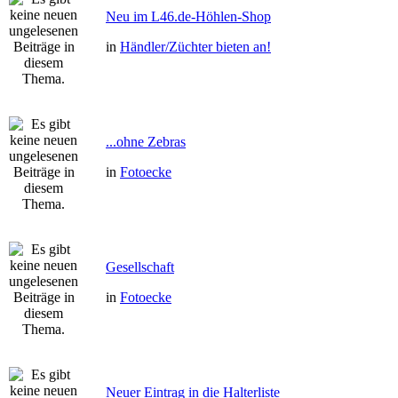
Neu im L46.de-Höhlen-Shop
in
Händler/Züchter bieten an!
...ohne Zebras
in
Fotoecke
Gesellschaft
in
Fotoecke
Neuer Eintrag in die Halterliste