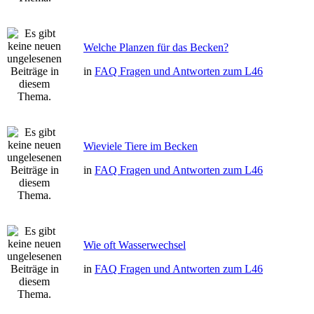
Welche Planzen für das Becken?
in
FAQ Fragen und Antworten zum L46
Wieviele Tiere im Becken
in
FAQ Fragen und Antworten zum L46
Wie oft Wasserwechsel
in
FAQ Fragen und Antworten zum L46