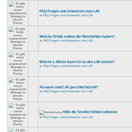
FAQ Fragen und Antworten zum L46
in
FAQ Fragen und Antworten zum L46
Welche Größe sollten die Welshöhlen haben?
in
FAQ Fragen und Antworten zum L46
Welche L-Welse kann ich zu den L46 setzen?
in
FAQ Fragen und Antworten zum L46
Ab wann sind L46 geschlechtsreif?
in
FAQ Fragen und Antworten zum L46
Hilfe die Streifen fehlen teilweise
in
FAQ Fragen und Antworten zum L46