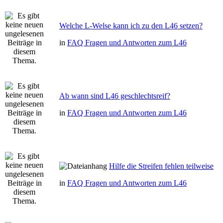
Welche L-Welse kann ich zu den L46 setzen?
in
FAQ Fragen und Antworten zum L46
Ab wann sind L46 geschlechtsreif?
in
FAQ Fragen und Antworten zum L46
Hilfe die Streifen fehlen teilweise
in
FAQ Fragen und Antworten zum L46