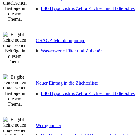
in
L46 Hypancistrus Zebra Züchter-und Halteradres
OSAGA Membranpumpe
in
Wasserwerte Filter und Zubehör
Neuer Eintrag in die Züchterliste
in
L46 Hypancistrus Zebra Züchter-und Halteradres
Wenigborster