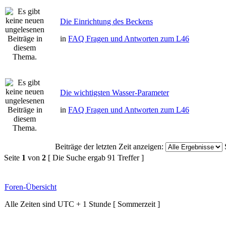
Die Einrichtung des Beckens
in
FAQ Fragen und Antworten zum L46
Die wichtigsten Wasser-Parameter
in
FAQ Fragen und Antworten zum L46
Beiträge der letzten Zeit anzeigen:
Seite
1
von
2
[ Die Suche ergab 91 Treffer ]
Foren-Übersicht
Alle Zeiten sind UTC + 1 Stunde [ Sommerzeit ]