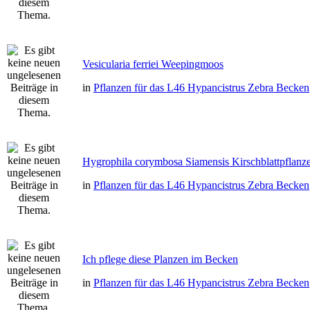
Vesicularia ferriei Weepingmoos
in
Pflanzen für das L46 Hypancistrus Zebra Becken
Hygrophila corymbosa Siamensis Kirschblattpflanz
in
Pflanzen für das L46 Hypancistrus Zebra Becken
Ich pflege diese Planzen im Becken
in
Pflanzen für das L46 Hypancistrus Zebra Becken