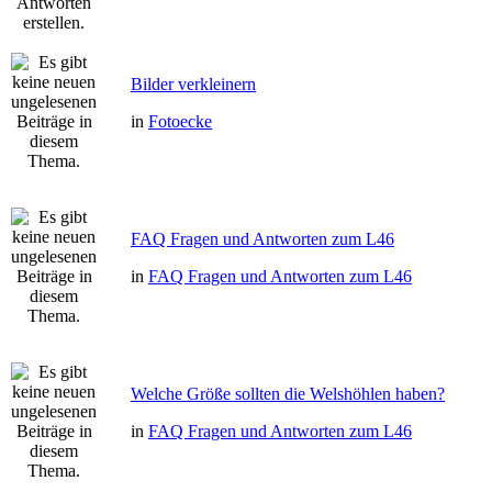
Bilder verkleinern
in
Fotoecke
FAQ Fragen und Antworten zum L46
in
FAQ Fragen und Antworten zum L46
Welche Größe sollten die Welshöhlen haben?
in
FAQ Fragen und Antworten zum L46