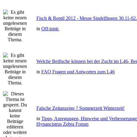
Fisch & Reptil 2012 - Messe Sindelfingen 30.11-02
in
Off-topic
Welche Beifische können bei der Zucht im L46- Bec
in
FAQ Fragen und Antworten zum L46
Falsche Zeitanzeige ? Sommerzeit Winterzeit!
in
Tipps, Anregungen, Hinweise und Verbesserung
Hypancistrus Zebra Forum