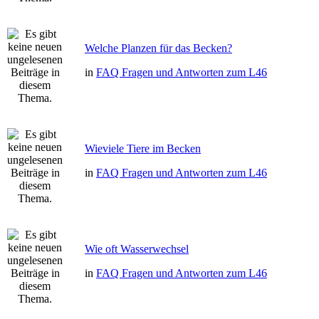
Welche Planzen für das Becken?
in
FAQ Fragen und Antworten zum L46
Wieviele Tiere im Becken
in
FAQ Fragen und Antworten zum L46
Wie oft Wasserwechsel
in
FAQ Fragen und Antworten zum L46