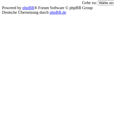
Gehe zu:
Powered by
phpBB
® Forum Software © phpBB Group
Deutsche Übersetzung durch
phpBB.de