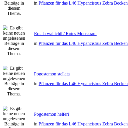
in
Pflanzen für das L46 Hypancistrus Zebra Becken
Rotala wallichii / Rotes Mooskraut
in
Pflanzen für das L46 Hypancistrus Zebra Becken
Pogostemon stellata
in
Pflanzen für das L46 Hypancistrus Zebra Becken
Pogostemon helferi
in
Pflanzen für das L46 Hypancistrus Zebra Becken