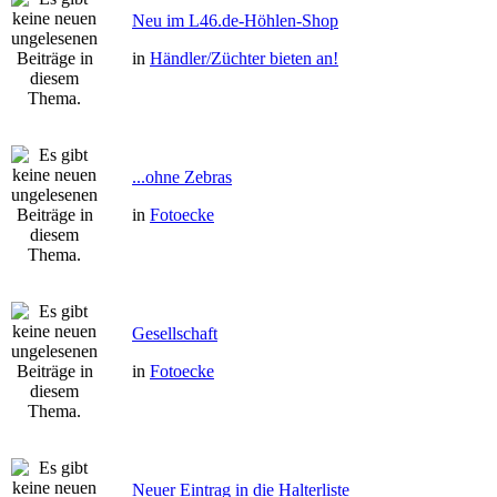
Neu im L46.de-Höhlen-Shop
in
Händler/Züchter bieten an!
...ohne Zebras
in
Fotoecke
Gesellschaft
in
Fotoecke
Neuer Eintrag in die Halterliste