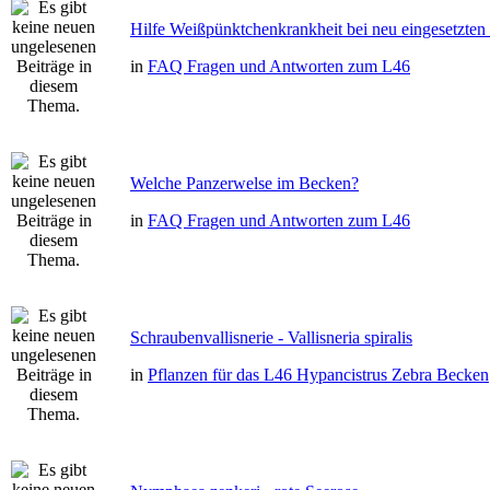
Hilfe Weißpünktchenkrankheit bei neu eingesetzten
in
FAQ Fragen und Antworten zum L46
Welche Panzerwelse im Becken?
in
FAQ Fragen und Antworten zum L46
Schraubenvallisnerie - Vallisneria spiralis
in
Pflanzen für das L46 Hypancistrus Zebra Becken