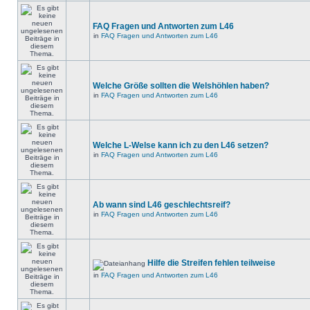
FAQ Fragen und Antworten zum L46
in
FAQ Fragen und Antworten zum L46
Welche Größe sollten die Welshöhlen haben?
in
FAQ Fragen und Antworten zum L46
Welche L-Welse kann ich zu den L46 setzen?
in
FAQ Fragen und Antworten zum L46
Ab wann sind L46 geschlechtsreif?
in
FAQ Fragen und Antworten zum L46
Hilfe die Streifen fehlen teilweise
in
FAQ Fragen und Antworten zum L46