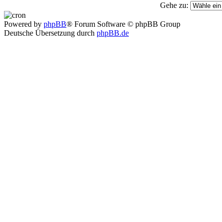
Gehe zu:
Powered by
phpBB
® Forum Software © phpBB Group
Deutsche Übersetzung durch
phpBB.de