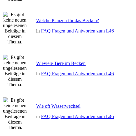
Welche Planzen für das Becken?
in
FAQ Fragen und Antworten zum L46
Wieviele Tiere im Becken
in
FAQ Fragen und Antworten zum L46
Wie oft Wasserwechsel
in
FAQ Fragen und Antworten zum L46