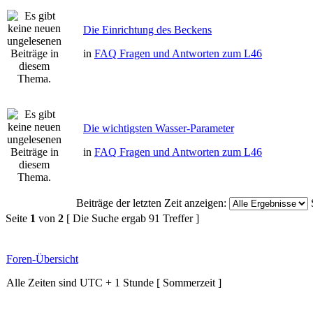
Die Einrichtung des Beckens
in
FAQ Fragen und Antworten zum L46
Die wichtigsten Wasser-Parameter
in
FAQ Fragen und Antworten zum L46
Beiträge der letzten Zeit anzeigen:
Seite
1
von
2
[ Die Suche ergab 91 Treffer ]
Foren-Übersicht
Alle Zeiten sind UTC + 1 Stunde [ Sommerzeit ]