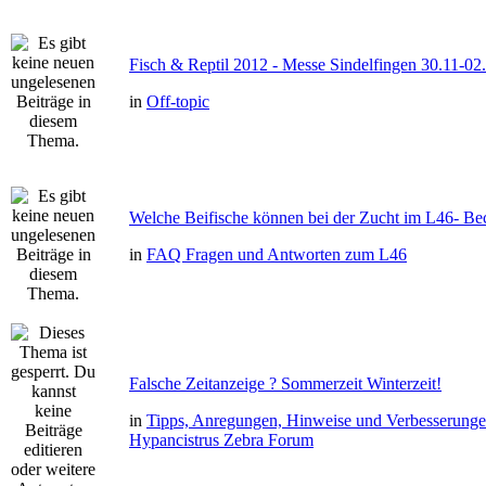
Fisch & Reptil 2012 - Messe Sindelfingen 30.11-02
in
Off-topic
Welche Beifische können bei der Zucht im L46- Bec
in
FAQ Fragen und Antworten zum L46
Falsche Zeitanzeige ? Sommerzeit Winterzeit!
in
Tipps, Anregungen, Hinweise und Verbesserung
Hypancistrus Zebra Forum