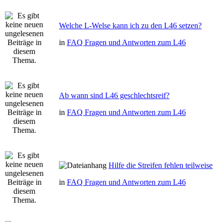
Welche L-Welse kann ich zu den L46 setzen?
in
FAQ Fragen und Antworten zum L46
Ab wann sind L46 geschlechtsreif?
in
FAQ Fragen und Antworten zum L46
Hilfe die Streifen fehlen teilweise
in
FAQ Fragen und Antworten zum L46