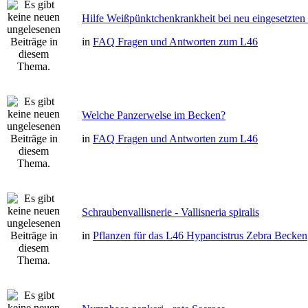
Hilfe Weißpünktchenkrankheit bei neu eingesetzten
in
FAQ Fragen und Antworten zum L46
Welche Panzerwelse im Becken?
in
FAQ Fragen und Antworten zum L46
Schraubenvallisnerie - Vallisneria spiralis
in
Pflanzen für das L46 Hypancistrus Zebra Becken