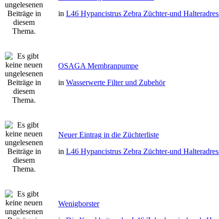
in
L46 Hypancistrus Zebra Züchter-und Halteradres
OSAGA Membranpumpe
in
Wasserwerte Filter und Zubehör
Neuer Eintrag in die Züchterliste
in
L46 Hypancistrus Zebra Züchter-und Halteradres
Wenigborster