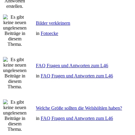
Bilder verkleinern
in
Fotoecke
FAQ Fragen und Antworten zum L46
in
FAQ Fragen und Antworten zum L46
Welche Größe sollten die Welshöhlen haben?
in
FAQ Fragen und Antworten zum L46