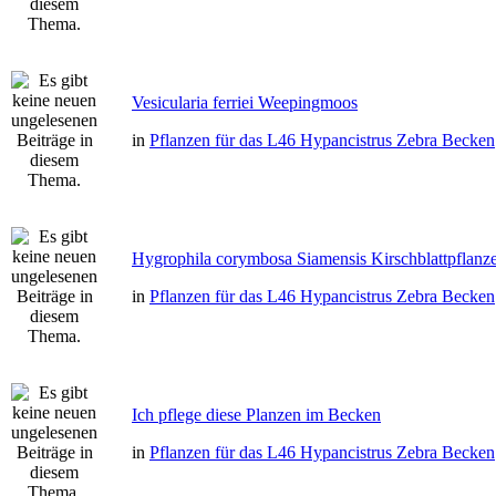
Vesicularia ferriei Weepingmoos
in
Pflanzen für das L46 Hypancistrus Zebra Becken
Hygrophila corymbosa Siamensis Kirschblattpflanz
in
Pflanzen für das L46 Hypancistrus Zebra Becken
Ich pflege diese Planzen im Becken
in
Pflanzen für das L46 Hypancistrus Zebra Becken