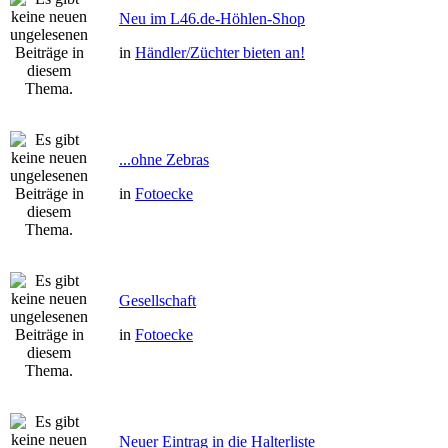
Neu im L46.de-Höhlen-Shop
in
Händler/Züchter bieten an!
...ohne Zebras
in
Fotoecke
Gesellschaft
in
Fotoecke
Neuer Eintrag in die Halterliste