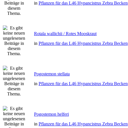
in
Pflanzen für das L46 Hypancistrus Zebra Becken
Rotala wallichii / Rotes Mooskraut
in
Pflanzen für das L46 Hypancistrus Zebra Becken
Pogostemon stellata
in
Pflanzen für das L46 Hypancistrus Zebra Becken
Pogostemon helferi
in
Pflanzen für das L46 Hypancistrus Zebra Becken