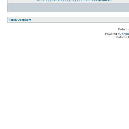
Foren-Übersicht
Gehe zu
Powered by
php
Deutsche 