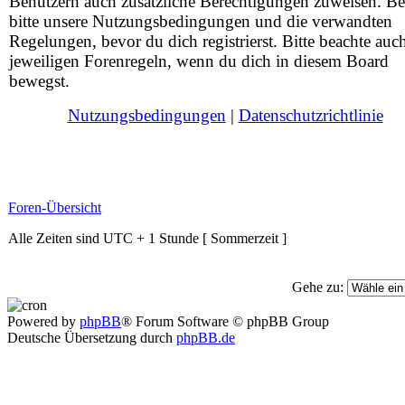
Benutzern auch zusätzliche Berechtigungen zuweisen. Be
bitte unsere Nutzungsbedingungen und die verwandten
Regelungen, bevor du dich registrierst. Bitte beachte auc
jeweiligen Forenregeln, wenn du dich in diesem Board
bewegst.
Nutzungsbedingungen
|
Datenschutzrichtlinie
Foren-Übersicht
Alle Zeiten sind UTC + 1 Stunde [ Sommerzeit ]
Gehe zu:
Powered by
phpBB
® Forum Software © phpBB Group
Deutsche Übersetzung durch
phpBB.de