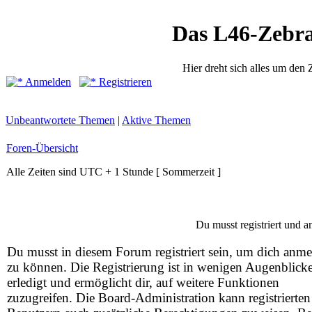
Das L46-Zebr
Hier dreht sich alles um den
Anmelden
Registrieren
Unbeantwortete Themen
|
Aktive Themen
Foren-Übersicht
Alle Zeiten sind UTC + 1 Stunde [ Sommerzeit ]
Du musst registriert und 
Du musst in diesem Forum registriert sein, um dich anm
zu können. Die Registrierung ist in wenigen Augenblick
erledigt und ermöglicht dir, auf weitere Funktionen
zuzugreifen. Die Board-Administration kann registrierten