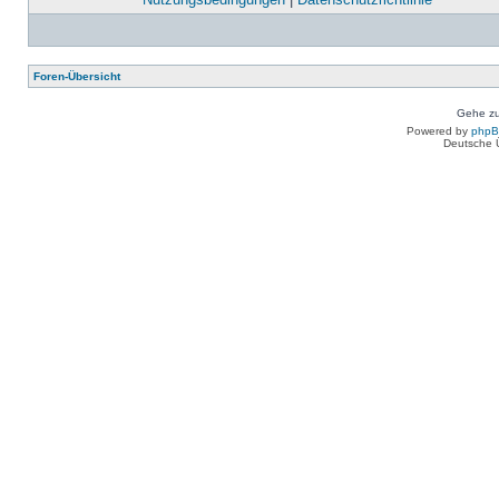
Foren-Übersicht
Gehe zu
Powered by
php
Deutsche 