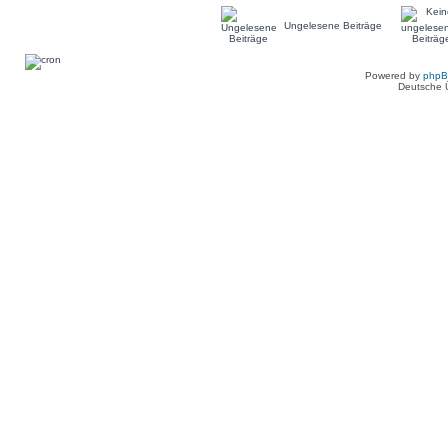
Ungelesene Beiträge
Powered by
php
Deutsche 