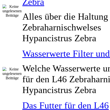
Zebra
Alles über die Haltung
Zebraharnischwelses
Hypancistrus Zebra
Wasserwerte Filter un
Welche Wasserwerte un
für den L46 Zebraharn
Hypancistrus Zebra
Das Futter für den L46