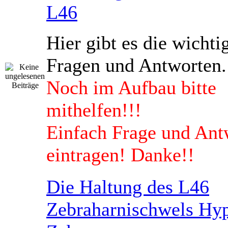
L46
Hier gibt es die wichti
Fragen und Antworten.
Noch im Aufbau bitte
mithelfen!!!
Einfach Frage und Ant
eintragen! Danke!!
Die Haltung des L46
Zebraharnischwels Hyp