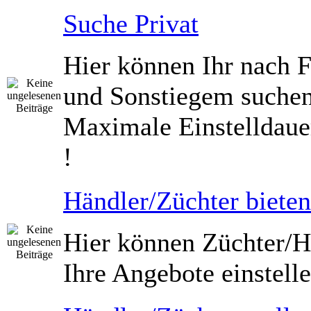
Suche Privat
Hier können Ihr nach 
und Sonstiegem suche
Maximale Einstelldaue
!
Händler/Züchter bieten
Hier können Züchter/H
Ihre Angebote einstelle