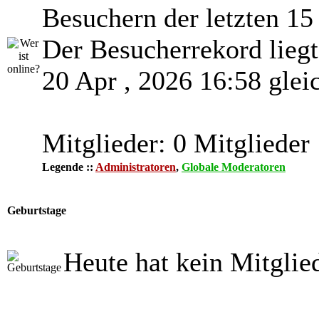
Besuchern der letzten 15
Der Besucherrekord lieg
20 Apr , 2026 16:58 glei
Mitglieder: 0 Mitglieder
Legende ::
Administratoren
,
Globale Moderatoren
Geburtstage
Heute hat kein Mitglie