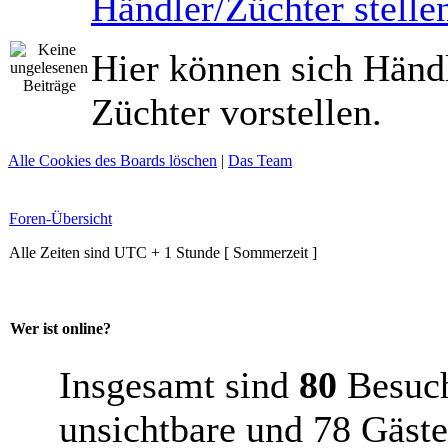
Händler/Züchter stellen
Hier können sich Händ
Züchter vorstellen.
Alle Cookies des Boards löschen
|
Das Team
Foren-Übersicht
Alle Zeiten sind UTC + 1 Stunde [ Sommerzeit ]
Wer ist online?
Insgesamt sind
80
Besuche
unsichtbare und 78 Gäste