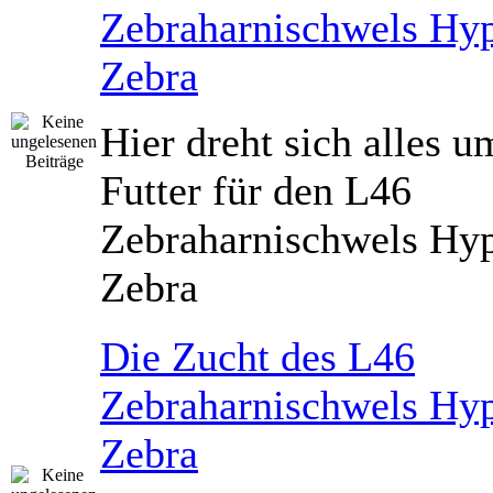
Zebraharnischwels Hyp
Zebra
Hier dreht sich alles u
Futter für den L46
Zebraharnischwels Hyp
Zebra
Die Zucht des L46
Zebraharnischwels Hyp
Zebra