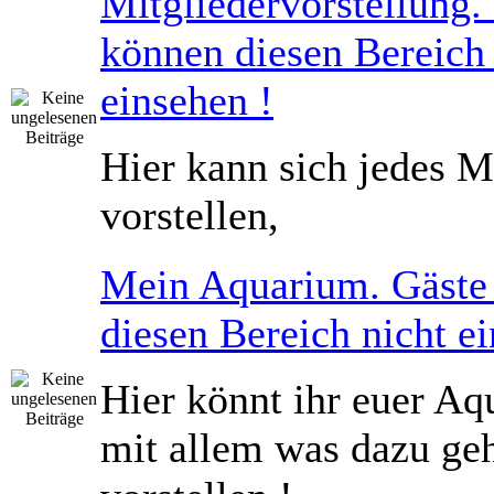
Mitgliedervorstellung.
können diesen Bereich 
einsehen !
Hier kann sich jedes M
vorstellen,
Mein Aquarium. Gäste
diesen Bereich nicht ei
Hier könnt ihr euer Aq
mit allem was dazu geh