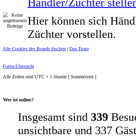
Händler/Züchter stellen
Hier können sich Händ
Züchter vorstellen.
Alle Cookies des Boards löschen
|
Das Team
Foren-Übersicht
Alle Zeiten sind UTC + 1 Stunde [ Sommerzeit ]
Wer ist online?
Insgesamt sind
339
Besuch
unsichtbare und 337 Gäst