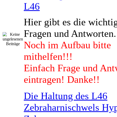
L46
Hier gibt es die wichti
Fragen und Antworten.
Noch im Aufbau bitte
mithelfen!!!
Einfach Frage und Ant
eintragen! Danke!!
Die Haltung des L46
Zebraharnischwels Hyp