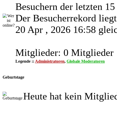
Besuchern der letzten 15
Der Besucherrekord lieg
20 Apr , 2026 16:58 glei
Mitglieder: 0 Mitglieder
Legende ::
Administratoren
,
Globale Moderatoren
Geburtstage
Heute hat kein Mitglie