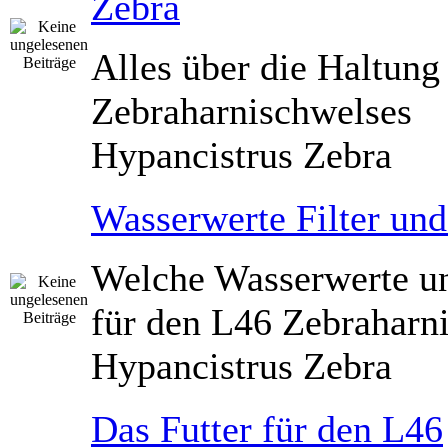
Zebra
Alles über die Haltung
Zebraharnischwelses
Hypancistrus Zebra
Wasserwerte Filter un
Welche Wasserwerte un
für den L46 Zebraharn
Hypancistrus Zebra
Das Futter für den L46