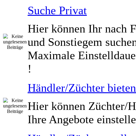
Suche Privat
Hier können Ihr nach 
und Sonstiegem suche
Maximale Einstelldaue
!
Händler/Züchter bieten
Hier können Züchter/H
Ihre Angebote einstelle