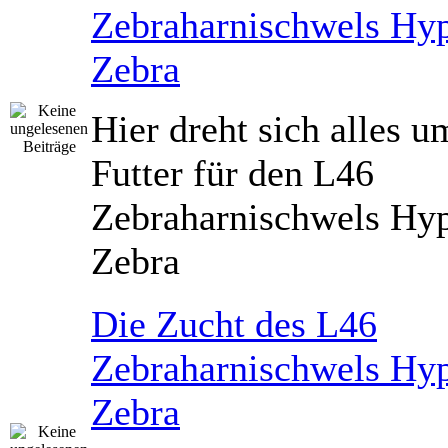
Zebraharnischwels Hyp
Zebra
Hier dreht sich alles u
Futter für den L46
Zebraharnischwels Hyp
Zebra
Die Zucht des L46
Zebraharnischwels Hyp
Zebra