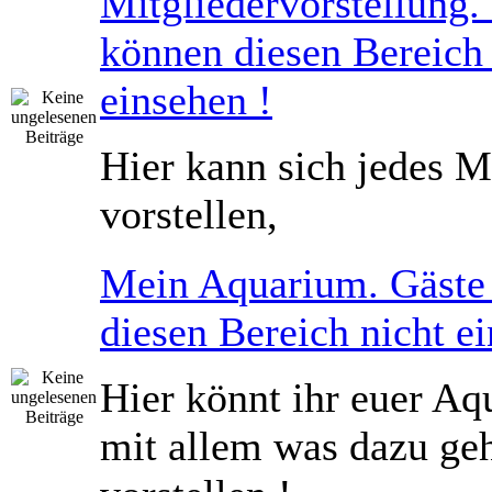
Mitgliedervorstellung.
können diesen Bereich 
einsehen !
Hier kann sich jedes M
vorstellen,
Mein Aquarium. Gäste
diesen Bereich nicht ei
Hier könnt ihr euer Aq
mit allem was dazu geh