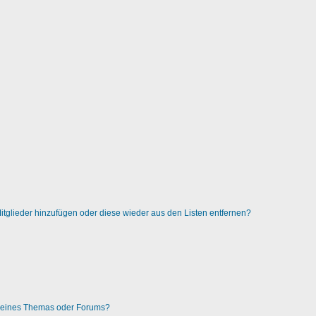
 Mitglieder hinzufügen oder diese wieder aus den Listen entfernen?
g eines Themas oder Forums?