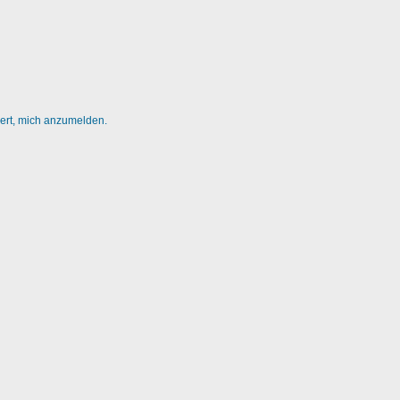
dert, mich anzumelden.