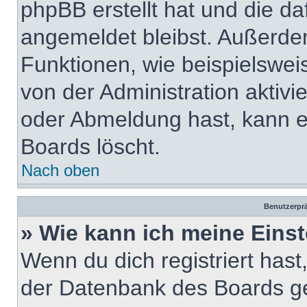
phpBB erstellt hat und die d
angemeldet bleibst. Außerde
Funktionen, wie beispielswei
von der Administration aktiv
oder Abmeldung hast, kann e
Boards löscht.
Nach oben
Benutzerprä
» Wie kann ich meine Eins
Wenn du dich registriert hast
der Datenbank des Boards ge