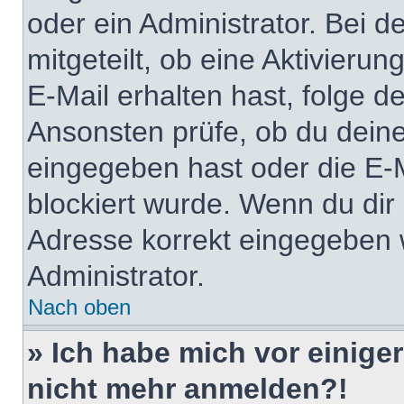
oder ein Administrator. Bei d
mitgeteilt, ob eine Aktivierun
E-Mail erhalten hast, folge 
Ansonsten prüfe, ob du deine
eingegeben hast oder die E-
blockiert wurde. Wenn du dir 
Adresse korrekt eingegeben 
Administrator.
Nach oben
» Ich habe mich vor einiger
nicht mehr anmelden?!