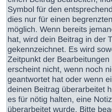
Symbol für den entsprechenden
dies nur für einen begrenzte
möglich. Wenn bereits jeman
hat, wird dein Beitrag in der
gekennzeichnet. Es wird sowo
Zeitpunkt der Bearbeitungen 
erscheint nicht, wenn noch n
geantwortet hat oder wenn ei
deinen Beitrag überarbeitet h
es für nötig halten, eine Not
überarbeitet wurde. Bitte be