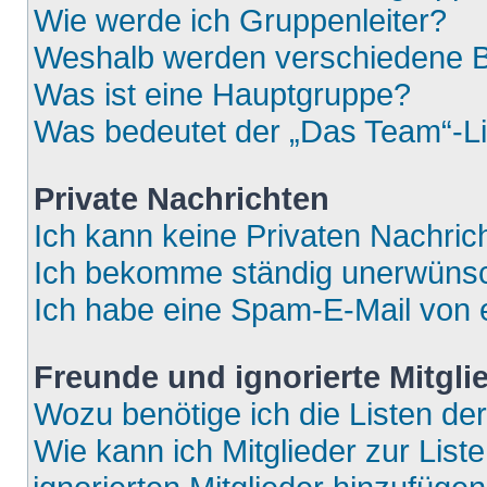
Wie werde ich Gruppenleiter?
Weshalb werden verschiedene Be
Was ist eine Hauptgruppe?
Was bedeutet der „Das Team“-Lin
Private Nachrichten
Ich kann keine Privaten Nachric
Ich bekomme ständig unerwünsch
Ich habe eine Spam-E-Mail von e
Freunde und ignorierte Mitgli
Wozu benötige ich die Listen der
Wie kann ich Mitglieder zur List