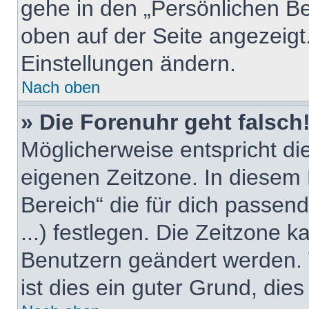
gehe in den „Persönlichen Be
oben auf der Seite angezeigt.
Einstellungen ändern.
Nach oben
» Die Forenuhr geht falsch
Möglicherweise entspricht die
eigenen Zeitzone. In diesem F
Bereich“ die für dich passend
...) festlegen. Die Zeitzone k
Benutzern geändert werden. W
ist dies ein guter Grund, dies 