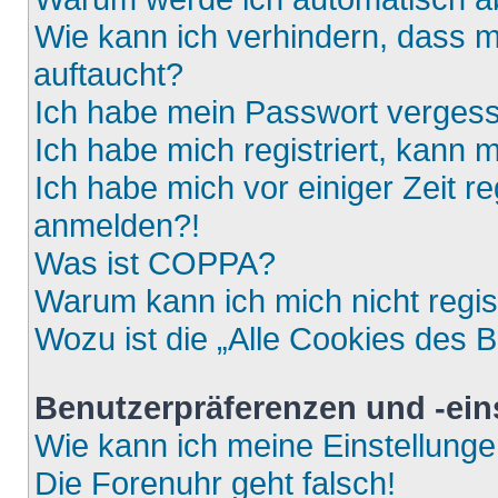
Wie kann ich verhindern, dass m
auftaucht?
Ich habe mein Passwort verges
Ich habe mich registriert, kann 
Ich habe mich vor einiger Zeit re
anmelden?!
Was ist COPPA?
Warum kann ich mich nicht regis
Wozu ist die „Alle Cookies des 
Benutzerpräferenzen und -ein
Wie kann ich meine Einstellung
Die Forenuhr geht falsch!