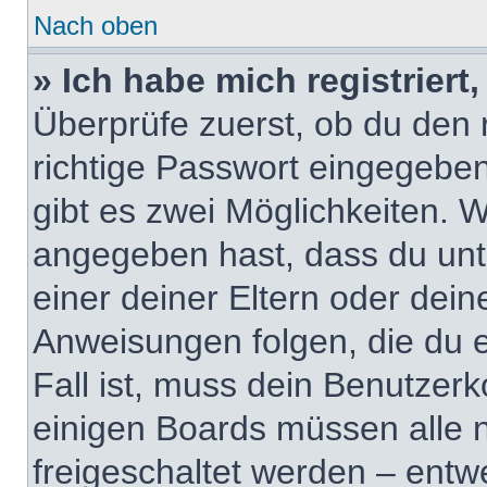
Nach oben
» Ich habe mich registrier
Überprüfe zuerst, ob du den
richtige Passwort eingegebe
gibt es zwei Möglichkeiten.
angegeben hast, dass du unte
einer deiner Eltern oder dei
Anweisungen folgen, die du e
Fall ist, muss dein Benutzerko
einigen Boards müssen alle 
freigeschaltet werden – entw