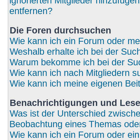
ignorierten Mitglieder hinzufüge
entfernen?
Die Foren durchsuchen
Wie kann ich ein Forum oder m
Weshalb erhalte ich bei der Suc
Warum bekomme ich bei der Such
Wie kann ich nach Mitgliedern 
Wie kann ich meine eigenen Bei
Benachrichtigungen und Lese
Was ist der Unterschied zwisch
Beobachtung eines Themas ode
Wie kann ich ein Forum oder e