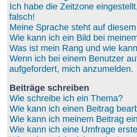
Ich habe die Zeitzone eingestell
falsch!
Meine Sprache steht auf diesem
Wie kann ich ein Bild bei mein
Was ist mein Rang und wie kann
Wenn ich bei einem Benutzer auf
aufgefordert, mich anzumelden.
Beiträge schreiben
Wie schreibe ich ein Thema?
Wie kann ich einen Beitrag bear
Wie kann ich meinem Beitrag ei
Wie kann ich eine Umfrage erste