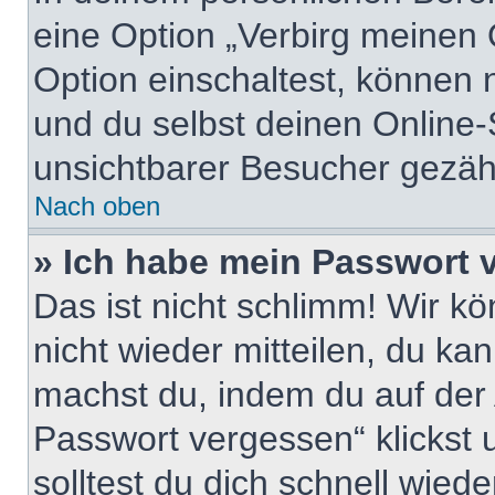
eine Option „Verbirg meinen 
Option einschaltest, können 
und du selbst deinen Online-
unsichtbarer Besucher gezähl
Nach oben
» Ich habe mein Passwort 
Das ist nicht schlimm! Wir kö
nicht wieder mitteilen, du ka
machst du, indem du auf der
Passwort vergessen“ klickst
solltest du dich schnell wie