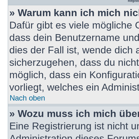
Regist
» Warum kann ich mich ni
Dafür gibt es viele mögliche
dass dein Benutzername und 
dies der Fall ist, wende dich
sicherzugehen, dass du nicht 
möglich, dass ein Konfigurat
vorliegt, welches ein Adminis
Nach oben
» Wozu muss ich mich über
Eine Registrierung ist nicht
Administration dieses Forums 