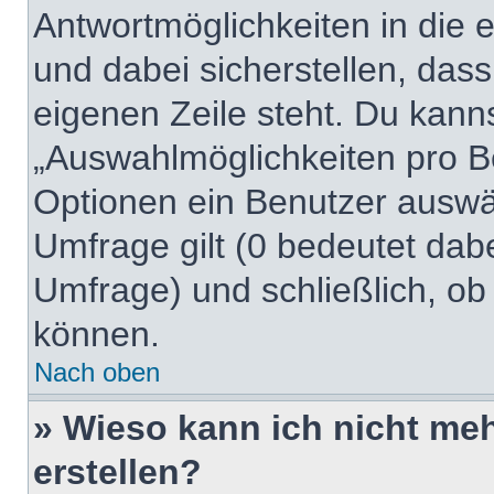
Antwortmöglichkeiten in die
und dabei sicherstellen, dass
eigenen Zeile steht. Du kann
„Auswahlmöglichkeiten pro Be
Optionen ein Benutzer auswäh
Umfrage gilt (0 bedeutet dabe
Umfrage) und schließlich, ob
können.
Nach oben
» Wieso kann ich nicht me
erstellen?