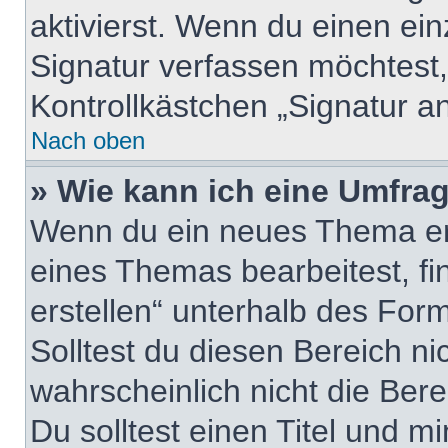
aktivierst. Wenn du einen ei
Signatur verfassen möchtest,
Kontrollkästchen „Signatur a
Nach oben
» Wie kann ich eine Umfrag
Wenn du ein neues Thema erö
eines Themas bearbeitest, fi
erstellen“ unterhalb des Form
Solltest du diesen Bereich n
wahrscheinlich nicht die Ber
Du solltest einen Titel und m