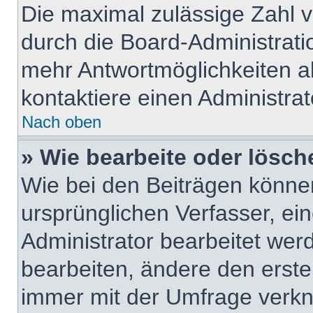
Die maximal zulässige Zahl v
durch die Board-Administrati
mehr Antwortmöglichkeiten a
kontaktiere einen Administrat
Nach oben
» Wie bearbeite oder lösch
Wie bei den Beiträgen könn
ursprünglichen Verfasser, e
Administrator bearbeitet we
bearbeiten, ändere den erste
immer mit der Umfrage verk