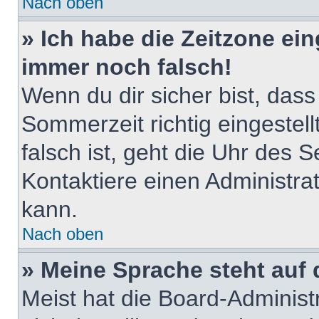
Nach oben
» Ich habe die Zeitzone ein
immer noch falsch!
Wenn du dir sicher bist, dass
Sommerzeit richtig eingestell
falsch ist, geht die Uhr des S
Kontaktiere einen Administra
kann.
Nach oben
» Meine Sprache steht auf
Meist hat die Board-Adminis