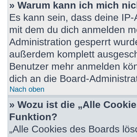
» Warum kann ich mich nich
Es kann sein, dass deine IP
mit dem du dich anmelden mö
Administration gesperrt wurd
außerdem komplett ausgescha
Benutzer mehr anmelden kön
dich an die Board-Administrat
Nach oben
» Wozu ist die „Alle Cooki
Funktion?
„Alle Cookies des Boards lös