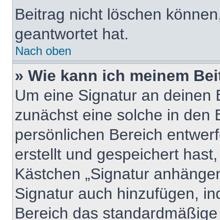
Beitrag nicht löschen können
geantwortet hat.
Nach oben
» Wie kann ich meinem Bei
Um eine Signatur an deinen 
zunächst eine solche in den 
persönlichen Bereich entwer
erstellt und gespeichert hast
Kästchen „Signatur anhängen“
Signatur auch hinzufügen, i
Bereich das standardmäßige