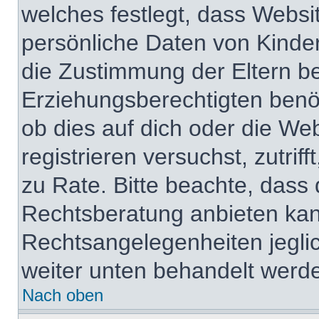
welches festlegt, dass Websi
persönliche Daten von Kinde
die Zustimmung der Eltern b
Erziehungsberechtigten benöt
ob dies auf dich oder die Web
registrieren versuchst, zutrif
zu Rate. Bitte beachte, das
Rechtsberatung anbieten kann
Rechtsangelegenheiten jeglich
weiter unten behandelt werd
Nach oben