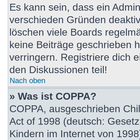
Es kann sein, dass ein Admin
verschieden Gründen deaktiv
löschen viele Boards regelmäß
keine Beiträge geschrieben
verringern. Registriere dich 
den Diskussionen teil!
Nach oben
» Was ist COPPA?
COPPA, ausgeschrieben Child
Act of 1998 (deutsch: Geset
Kindern im Internet von 1998