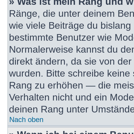
» Was ist mein Rang und w
Ränge, die unter deinem Ben
wie viele Beiträge du bislang e
bestimmte Benutzer wie Mode
Normalerweise kannst du den
direkt ändern, da sie von der
wurden. Bitte schreibe keine
Rang zu erhöhen — die meis
Verhalten nicht und ein Mode
deinen Rang unter Umständen
Nach oben