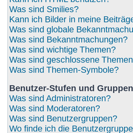
Was sind Smilies?
Kann ich Bilder in meine Beiträg
Was sind globale Bekanntmach
Was sind Bekanntmachungen?
Was sind wichtige Themen?
Was sind geschlossene Theme
Was sind Themen-Symbole?
Benutzer-Stufen und Gruppe
Was sind Administratoren?
Was sind Moderatoren?
Was sind Benutzergruppen?
Wo finde ich die Benutzergruppen