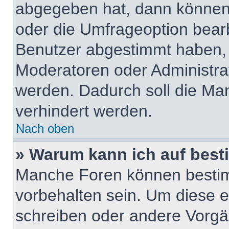
abgegeben hat, dann können
oder die Umfrageoption bearbe
Benutzer abgestimmt haben,
Moderatoren oder Administra
werden. Dadurch soll die Ma
verhindert werden.
Nach oben
» Warum kann ich auf best
Manche Foren können besti
vorbehalten sein. Um diese e
schreiben oder andere Vorgä