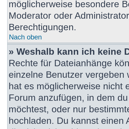
möglicherweise besondere B
Moderator oder Administrato
Berechtigungen.
Nach oben
» Weshalb kann ich keine
Rechte für Dateianhänge kö
einzelne Benutzer vergeben 
hat es möglicherweise nicht 
Forum anzufügen, in dem du 
möchtest, oder nur bestimmt
hochladen. Du kannst einen Ad