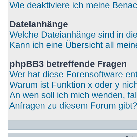
Wie deaktiviere ich meine Bena
Dateianhänge
Welche Dateianhänge sind in di
Kann ich eine Übersicht all mei
phpBB3 betreffende Fragen
Wer hat diese Forensoftware ent
Warum ist Funktion x oder y nich
An wen soll ich mich wenden, fa
Anfragen zu diesem Forum gibt